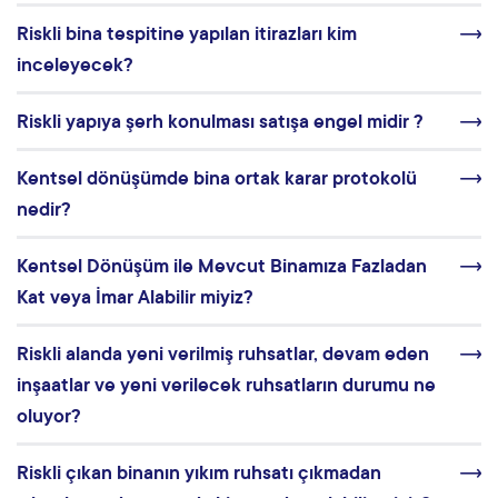
Riskli bina tespitine yapılan itirazları kim
inceleyecek?
Riskli yapıya şerh konulması satışa engel midir ?
Kentsel dönüşümde bina ortak karar protokolü
nedir?
Kentsel Dönüşüm ile Mevcut Binamıza Fazladan
Kat veya İmar Alabilir miyiz?
Riskli alanda yeni verilmiş ruhsatlar, devam eden
inşaatlar ve yeni verilecek ruhsatların durumu ne
oluyor?
Riskli çıkan binanın yıkım ruhsatı çıkmadan