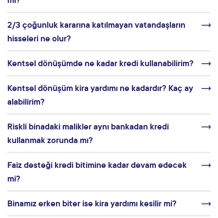
mi?
2/3 çoğunluk kararına katılmayan vatandaşların
hisseleri ne olur?
Kentsel dönüşümde ne kadar kredi kullanabilirim?
Kentsel dönüşüm kira yardımı ne kadardır? Kaç ay
alabilirim?
Riskli binadaki malikler aynı bankadan kredi
kullanmak zorunda mı?
Faiz desteği kredi bitimine kadar devam edecek
mi?
Binamız erken biter ise kira yardımı kesilir mi?