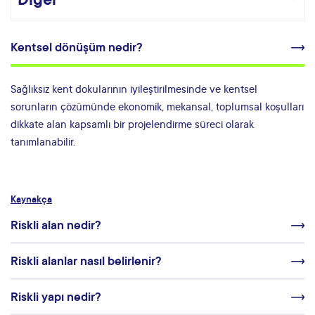
Kentsel dönüşüm nedir?
Sağlıksız kent dokularının iyileştirilmesinde ve kentsel
sorunların çözümünde ekonomik, mekansal, toplumsal koşulları
dikkate alan kapsamlı bir projelendirme süreci olarak
tanımlanabilir.
Kaynakça
Riskli alan nedir?
Riskli alanlar nasıl belirlenir?
Riskli yapı nedir?