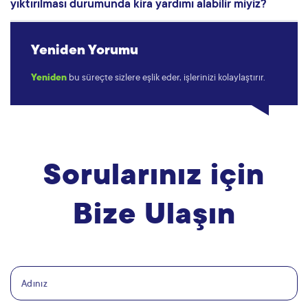
yıktırılması durumunda kira yardımı alabilir miyiz?
Yeniden Yorumu
Yeniden
bu süreçte sizlere eşlik eder, işlerinizi kolaylaştırır.
Sorularınız için
Bize Ulaşın