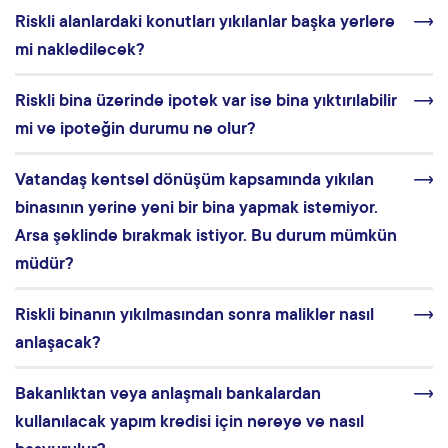
Riskli alanlardaki konutları yıkılanlar başka yerlere
mi nakledilecek?
Riskli bina üzerinde ipotek var ise bina yıktırılabilir
mi ve ipoteğin durumu ne olur?
Vatandaş kentsel dönüşüm kapsamında yıkılan
binasının yerine yeni bir bina yapmak istemiyor.
Arsa şeklinde bırakmak istiyor. Bu durum mümkün
müdür?
Riskli binanın yıkılmasından sonra malikler nasıl
anlaşacak?
Bakanlıktan veya anlaşmalı bankalardan
kullanılacak yapım kredisi için nereye ve nasıl