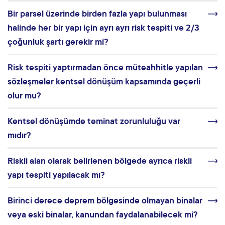
Bir parsel üzerinde birden fazla yapı bulunması
halinde her bir yapı için ayrı ayrı risk tespiti ve 2/3
çoğunluk şartı gerekir mi?
Risk tespiti yaptırmadan önce müteahhitle yapılan
sözleşmeler kentsel dönüşüm kapsamında geçerli
olur mu?
Kentsel dönüşümde teminat zorunluluğu var
mıdır?
Riskli alan olarak belirlenen bölgede ayrıca riskli
yapı tespiti yapılacak mı?
Birinci derece deprem bölgesinde olmayan binalar
veya eski binalar, kanundan faydalanabilecek mi?