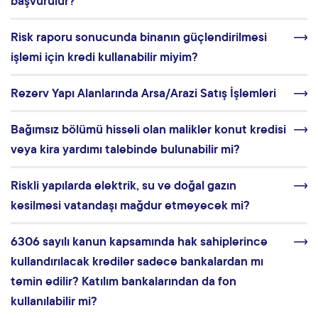
başvurulur?
Risk raporu sonucunda binanın güçlendirilmesi
işlemi için kredi kullanabilir miyim?
Rezerv Yapı Alanlarında Arsa/Arazi Satış İşlemleri
Bağımsız bölümü hisseli olan malikler konut kredisi
veya kira yardımı talebinde bulunabilir mi?
Riskli yapılarda elektrik, su ve doğal gazın
kesilmesi vatandaşı mağdur etmeyecek mi?
6306 sayılı kanun kapsamında hak sahiplerince
kullandırılacak krediler sadece bankalardan mı
temin edilir? Katılım bankalarından da fon
kullanılabilir mi?