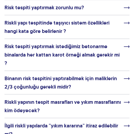
Risk tespiti yaptırmak zorunlu mu?
Riskli yapı tespitinde taşıyıcı sistem özellikleri
hangi kata göre belirlenir ?
Risk tespiti yaptırmak istediğimiz betonarme
binalarda her kattan karot örneği almak gerekir mi
?
Binanın risk tespitini yaptırabilmek için maliklerin
2/3 çoğunluğu gerekli midir?
Riskli yapının tespit masrafları ve yıkım masraflarını
kim ödeyecek?
İlgili riskli yapılarda ”yıkım kararına” itiraz edilebilir