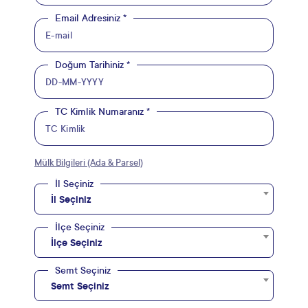
Email Adresiniz *
Doğum Tarihiniz *
TC Kimlik Numaranız *
Mülk Bilgileri (Ada & Parsel)
İl Seçiniz
İl Seçiniz
İlçe Seçiniz
İlçe Seçiniz
Semt Seçiniz
Semt Seçiniz