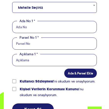
Mahalle Seçiniz
Ada No 1 *
Parsel No 1 *
Açıklama 1 *
Ada & Parsel Ekle
Kullanıcı Sözleşmesi
'ni okudum ve onaylıyorum.
Kişisel Verilerin Korunması Kanunu
'nu
okudum ve onaylıyorum.